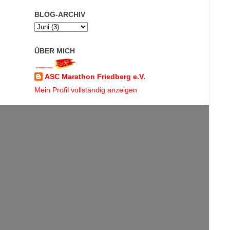
BLOG-ARCHIV
ÜBER MICH
ASC Marathon Friedberg e.V.
Mein Profil vollständig anzeigen