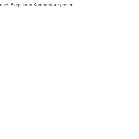
 dieses Blogs kann Kommentare posten.