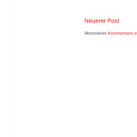
Neuerer Post
Abonnieren
Kommentare z