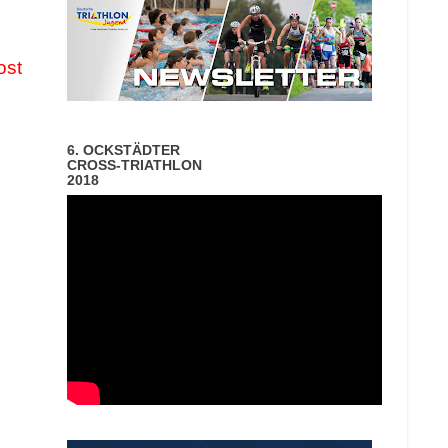
ost
6. OCKSTÄDTER
CROSS-TRIATHLON
2018