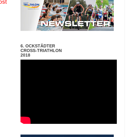
ost
6. OCKSTÄDTER
CROSS-TRIATHLON
2018