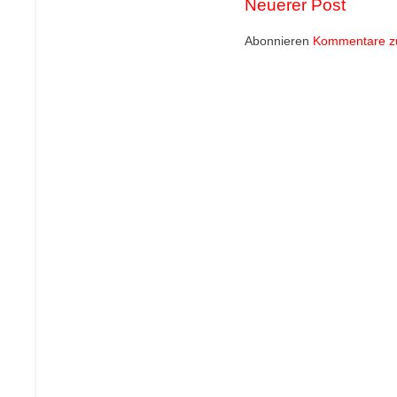
Neuerer Post
Abonnieren
Kommentare z