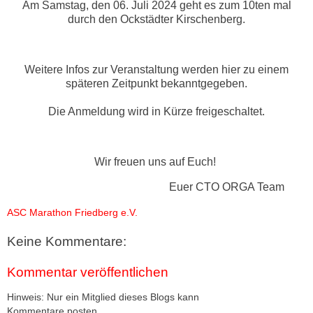
Am Samstag, den 06. Juli 2024 geht es zum 10ten mal
durch den Ockstädter Kirschenberg.
Weitere Infos zur Veranstaltung werden hier zu einem
späteren Zeitpunkt bekanntgegeben.
Die Anmeldung wird in Kürze freigeschaltet.
Wir freuen uns auf Euch!
Euer CTO ORGA Team
ASC Marathon Friedberg e.V.
Keine Kommentare:
Kommentar veröffentlichen
Hinweis: Nur ein Mitglied dieses Blogs kann
Kommentare posten.