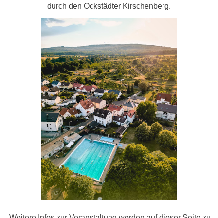
durch den Ockstädter Kirschenberg.
Weitere Infos zur Veranstaltung werden auf dieser Seite zu