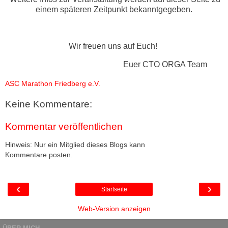
einem späteren Zeitpunkt bekanntgegeben.
Wir freuen uns auf Euch!
Euer CTO ORGA Team
ASC Marathon Friedberg e.V.
Keine Kommentare:
Kommentar veröffentlichen
Hinweis: Nur ein Mitglied dieses Blogs kann
Kommentare posten.
‹
›
Startseite
Web-Version anzeigen